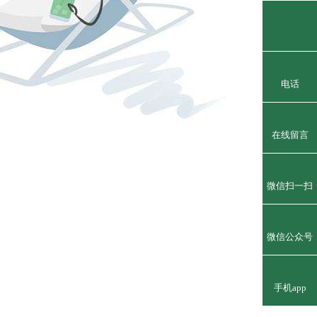
电话
在线留言
微信扫一扫
微信公众号
手机app