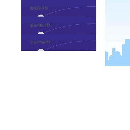
植物除臭剂
微生物除臭剂
复合型除臭剂