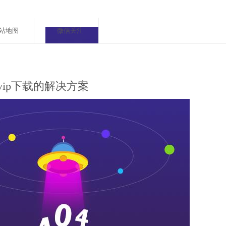
站地图
微信关注
ip下载的解决方案