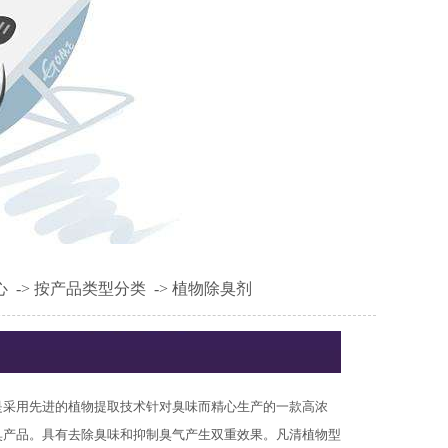
心
->
按产品类型分类
->
植物除臭剂
是采用先进的植物提取技术针对臭味而精心生产的一款高浓
臭产品。具有去除臭味和抑制臭气产生双重效果。凡清植物型