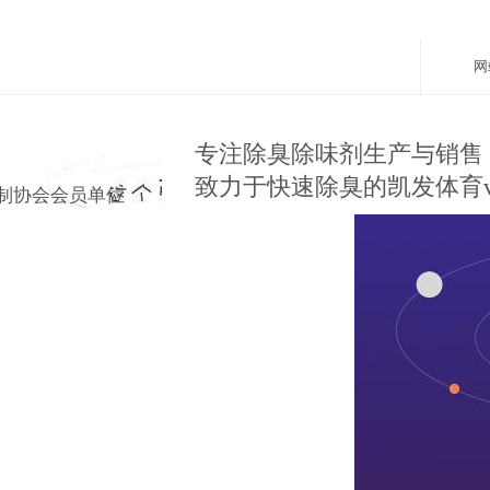
网
专注除臭除味剂生产与销售
致力于快速除臭的凯发体育v
制协会会员单位