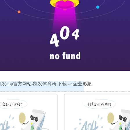
凯发app官方网站-凯发体育vip下载
->
企业形象