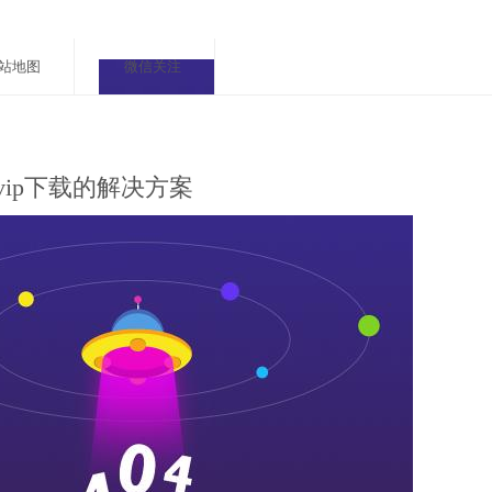
站地图
微信关注
ip下载的解决方案