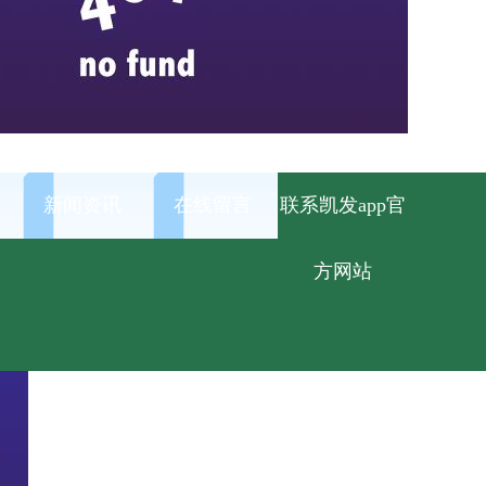
新闻资讯
在线留言
联系凯发app官
方网站