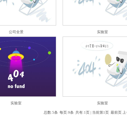
公司全景
实验室
实验室
实验室
总数:5条 每页:9条 共有:1页 | 当前第1页 最前页 