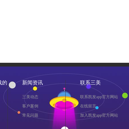
载的
新闻资讯
联系三美
三美动态
联系凯发app官方网站
客户案例
在线留言
常见问题
加入凯发app官方网站