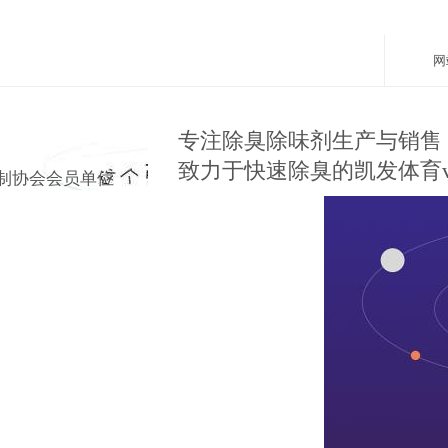
网
专注除臭除味剂生产与销售
致力于快速除臭的凯发体育v
制协会会员单位