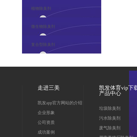
植物除臭剂
微生物除臭剂
复合型除臭剂
走进三美
凯发体育vip下
产品中心
凯发app官方网站的介绍
垃圾除臭剂
企业形象
污水除臭剂
公司资质
废气除臭剂
成功案例