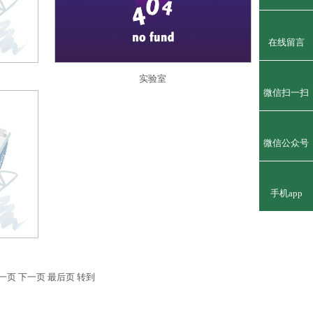
在线留言
实验室
微信扫一扫
微信公众号
手机app
上一页 下一页 最后页 转到