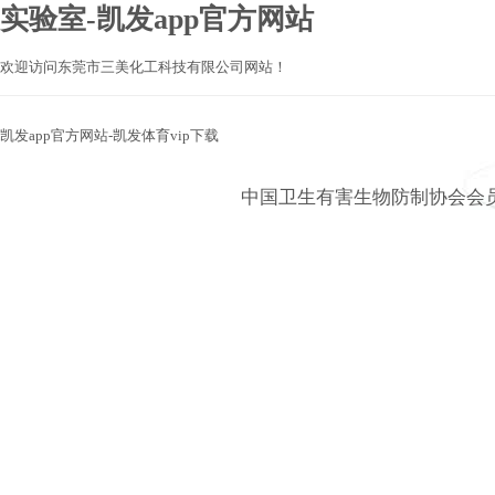
实验室-凯发app官方网站
欢迎访问东莞市三美化工科技有限公司网站！
凯发app官方网站-凯发体育vip下载
中国卫生有害生物防制协会会