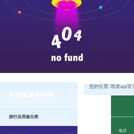
您的位置:
凯发app官
凡清除臭剂列表
按行业用途分类
电话