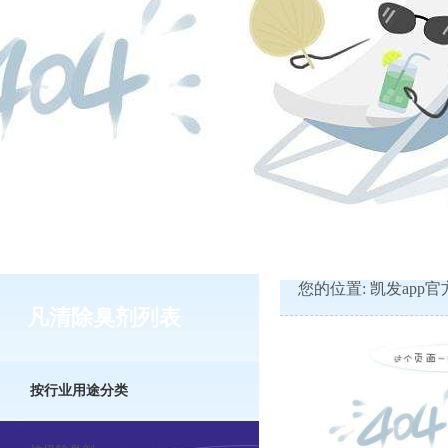
您的位置:
凯发app官
凡清除臭剂列表
按行业用途分类