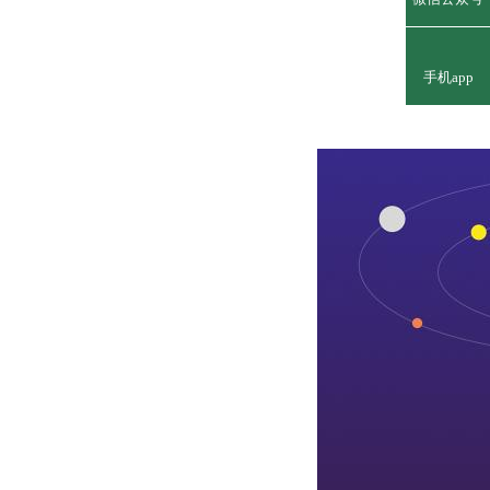
手机app