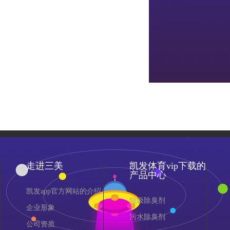
走进三美
凯发体育vip下载的
产品中心
凯发app官方网站的介绍
垃圾除臭剂
企业形象
污水除臭剂
公司资质