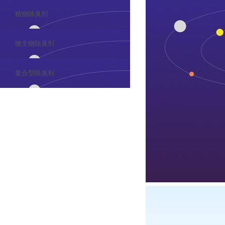
植物除臭剂
微生物除臭剂
复合型除臭剂