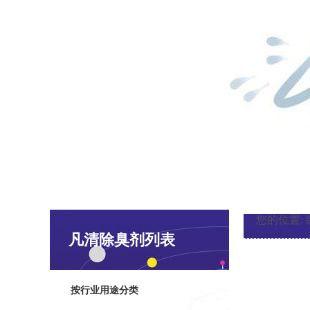
您的位置:
凡清除臭剂列表
按行业用途分类