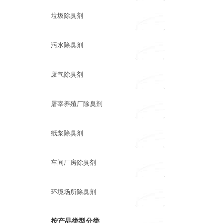
垃圾除臭剂
污水除臭剂
废气除臭剂
屠宰养殖厂除臭剂
纸浆除臭剂
车间厂房除臭剂
环境场所除臭剂
按产品类型分类