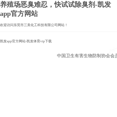
养殖场恶臭难忍，快试试除臭剂-凯发
app官方网站
欢迎访问东莞市三美化工科技有限公司网站！
凯发app官方网站-凯发体育vip下载
中国卫生有害生物防制协会会