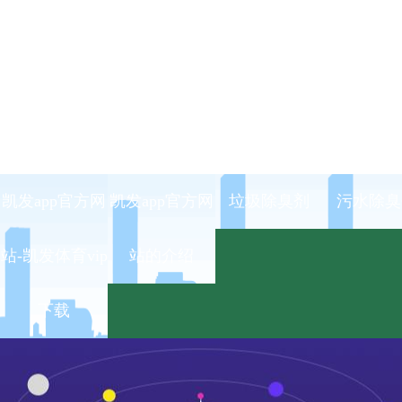
凯发app官方网
凯发app官方网
垃圾除臭剂
污水除臭
站-凯发体育vip
站的介绍
下载