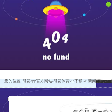
您的位置:
凯发app官方网站-凯发体育vip下载
->
新闻资讯
->