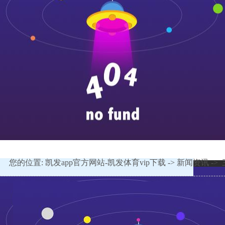
您的位置:
凯发app官方网站-凯发体育vip下载
->
新闻资讯
->