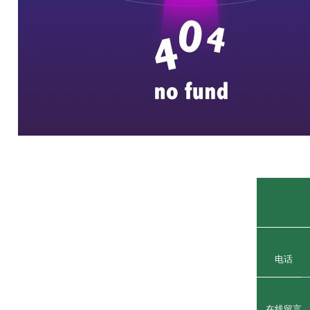
电话
在线留言