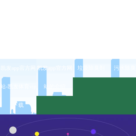
凯发app官方网
凯发app官方网
垃圾除臭剂
污水除臭
站-凯发体育vip
站的介绍
下载