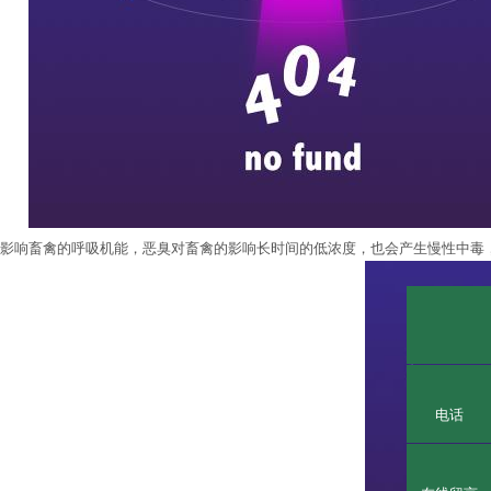
影响畜禽的呼吸机能，恶臭对畜禽的影响长时间的低浓度，也会产生慢性中毒
电话