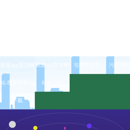
凯发app官方网
凯发app官方网
垃圾除臭剂
污水除臭
站-凯发体育vip
站的介绍
下载