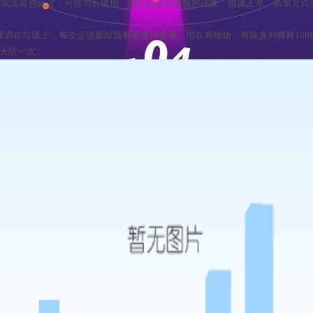
或浅黄色沉淀，可摇匀后使用。密封后会有胀瓶的现象，也属正常。添加方式是稀
倍后喷洒在垃圾上，每次运进新垃圾都要进行喷洒。用在养殖场，将除臭剂稀释1
5天喷一次。