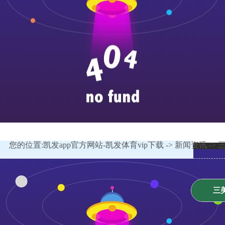
您的位置:
凯发app官方网站-凯发体育vip下载
->
新闻资讯
->
三