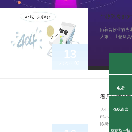
生物除臭剂对
随着畜牧业的快
大难”。生物除
13
-
02
2020
电话
看凡清植物型
在线留言
人们的生活水平
的环境被污染和
除臭剂出现在大
微信扫一扫