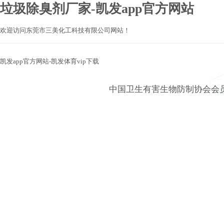
垃圾除臭剂厂家-凯发app官方网站
欢迎访问东莞市三美化工科技有限公司网站！
凯发app官方网站-凯发体育vip下载
中国卫生有害生物防制协会会