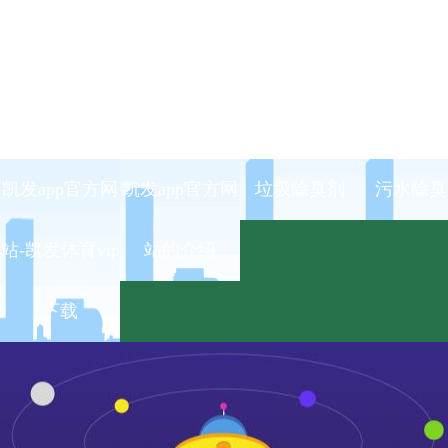
凯发app官方网
凯发app官方网
垃圾除臭剂
污水除臭
站-凯发体育vip
站的介绍
下载