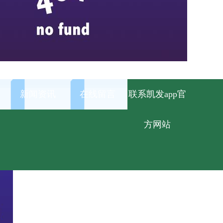
新闻资讯
在线留言
联系凯发app官
方网站