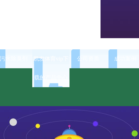
污水除臭剂
凯发体育vip下
公司资质
成功案例
载的产品中心