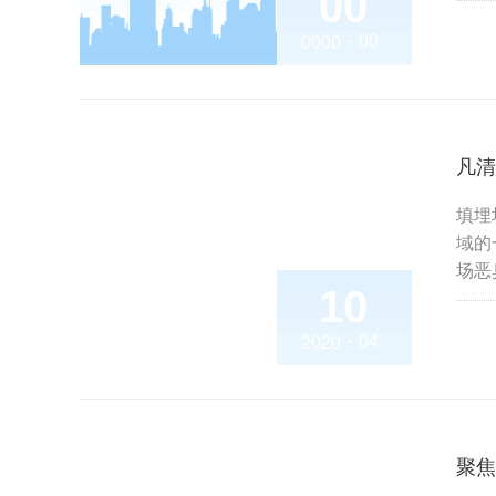
00
-
00
0000
凡清
填埋
域的
场恶
10
-
04
2020
聚焦