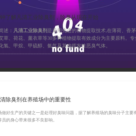
钟了解凡清工业除臭剂，除臭从现在开始
简述：
凡清
工业除臭剂
是采用先进的植物提取技术
,
在
薄荷、香茅
艾草、荷花、薰衣草
等
30
多种植物提取有效成分为主要原料
。专
化氢、甲烷、甲硫醇、氨气及其他挥发性恶臭气体。
清除臭剂在养殖场中的重要性
场做好生产的关键之一是处理好臭味问题，据了解养殖场的臭味分子主要
养员的身心带来很多不良影响。