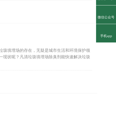
微信公众号
手机app
垃圾填埋场的存在，无疑是城市生活和环境保护领
一现状呢？
凡清
垃圾填埋场除臭剂
能快速解决垃圾