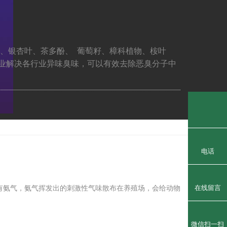
、
银杏叶、茶多酚、
葡萄籽、樟科植物、桉叶
业解决各行业异味臭味，可以有效去除恶臭分子中
电话
在线留言
有氨气，氨气挥发出的刺激性气味散布在养殖场，会给动物
微信扫一扫