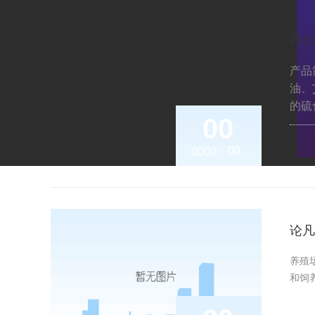
两分
产品
油、
的硫
00
-
00
0000
论凡
养殖
和饲