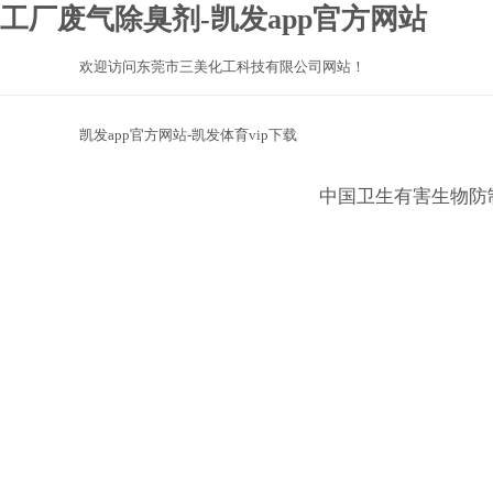
工厂废气除臭剂-凯发app官方网站
欢迎访问东莞市三美化工科技有限公司网站！
凯发app官方网站-凯发体育vip下载
中国卫生有害生物防