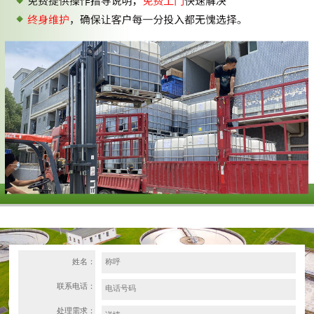
姓名：
联系电话：
处理需求：