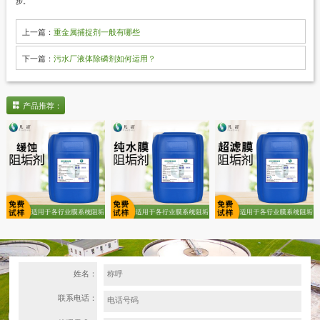
步。
上一篇：
重金属捕捉剂一般有哪些
下一篇：
污水厂液体除磷剂如何运用？
产品推荐：
姓名：
联系电话：