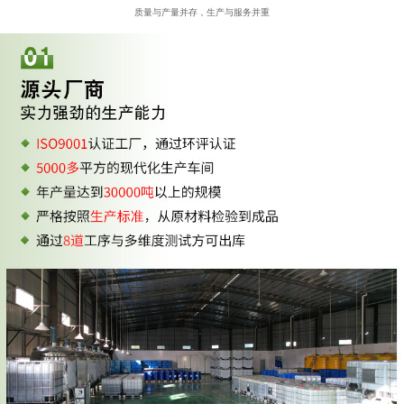
质量与产量并存，生产与服务并重