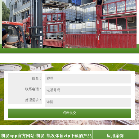
姓名：
联系电话：
处理需求：
凯发app官方网站-凯发
凯发体育vip下载的产品
应用案例