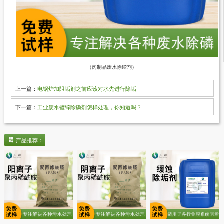
（肉制品废水除磷剂）
上一篇：
电锅炉加阻垢剂之前应该对水先进行除垢
下一篇：
工业废水镀锌除磷剂怎样处理，你知道吗？
产品推荐：