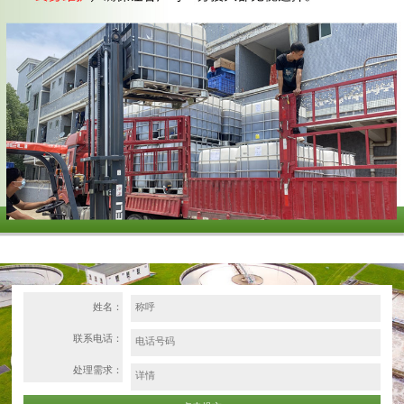
姓名：
联系电话：
处理需求：